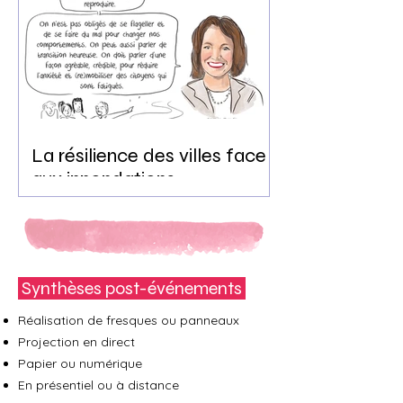
La résilience des villes face
aux innondations
Synthèses post-événements
Réalisation de fresques ou panneaux
Projection en direct
Papier ou numérique
En présentiel ou à distance