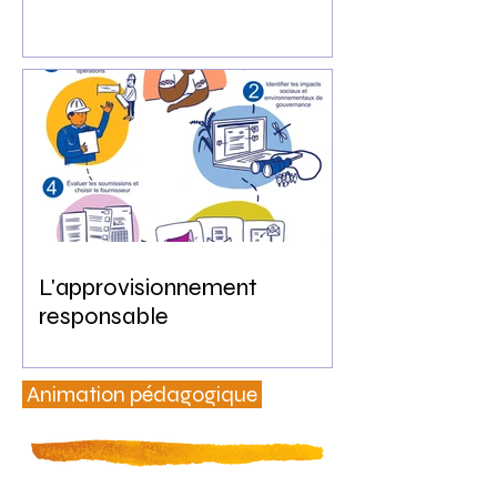
L'approvisionnement
responsable
Animation pédagogique