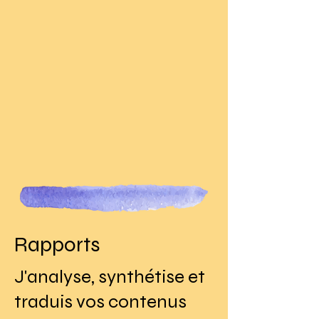
Rapports
​J'analyse, synthétise et
traduis vos contenus