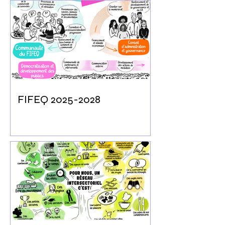
FIFEQ 2025-2028