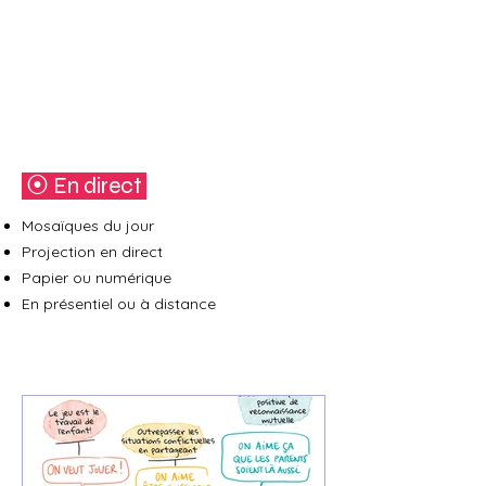
⦿ En direct
Mosaïques du jour
Projection en direct
Papier ou numérique
En présentiel ou à distance