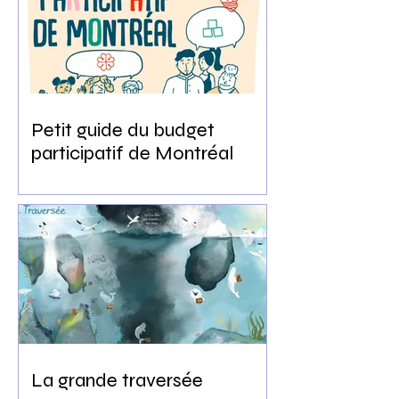
Petit guide du budget
participatif de Montréal
La grande traversée