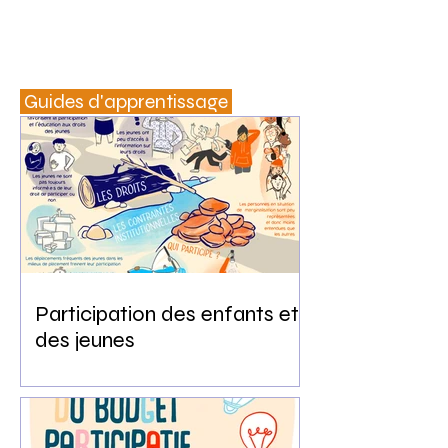
Guides d'apprentissage
Participation des enfants et
des jeunes