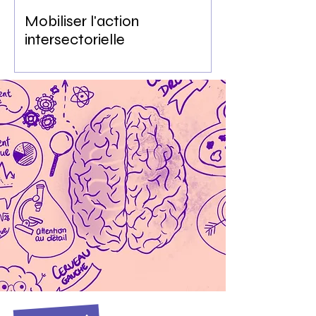
Mobiliser l'action
intersectorielle