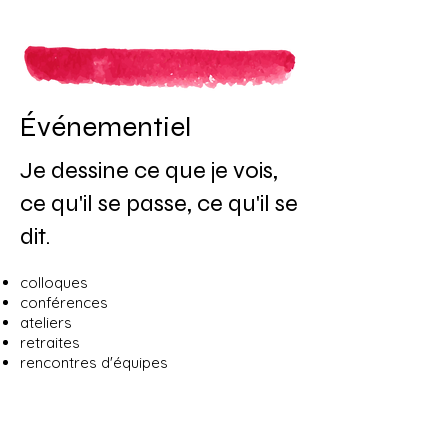
Événementiel
​​Je dessine ce que je vois,
ce qu'il se passe, ce qu'il se
dit.
colloques
conférences
ateliers
retraites
rencontres d'équipes