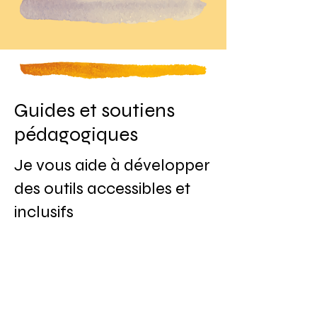
Guides et soutiens
pédagogiques
Je vous aide à développer
des outils accessibles et
inclusifs