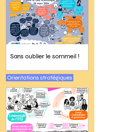
Sans oublier le sommeil !
Orientations stratégiques