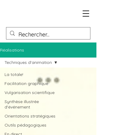
Réalisations
Techniques d'animation
La totale!
Facilitation graphique
Vulgarisation scientifique
Synthèse illustrée
d'événement
Orientations stratégiques
Outils pédagogiques
En direct