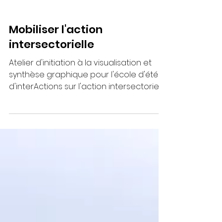
Mobiliser l'action
intersectorielle
Atelier d'initiation à la visualisation et
synthèse graphique pour l'école d'été
d'interActions sur l'action intersectorielle