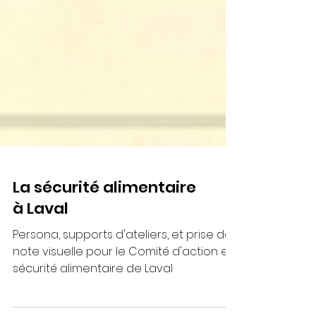
La sécurité alimentaire
à Laval
Persona, supports d'ateliers, et prise de
note visuelle pour le Comité d'action en
sécurité alimentaire de Laval