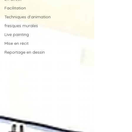
Facilitation
Techniques d'animation
fresques murales
Live painting
Mise en récit
Reportage en dessin