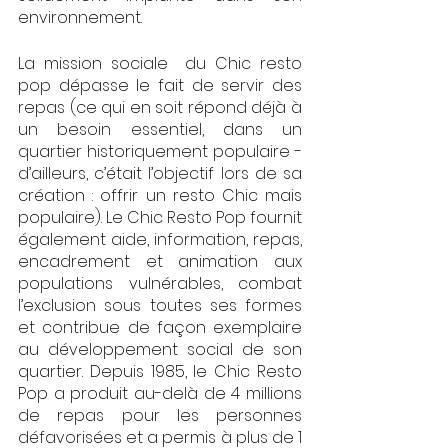
environnement. 
La mission sociale  du Chic resto 
pop dépasse le fait de servir des 
repas (ce qui en soit répond déjà à 
un besoin essentiel, dans un 
quartier historiquement populaire - 
d’ailleurs, c’était l’objectif lors de sa 
création : offrir un resto Chic mais 
populaire). Le Chic Resto Pop fournit 
également aide, information, repas, 
encadrement et animation aux 
populations vulnérables, combat 
l’exclusion sous toutes ses formes 
et contribue de façon exemplaire 
au développement social de son 
quartier. Depuis 1985, le Chic Resto 
Pop a produit au-delà de 4 millions 
de repas pour les personnes 
défavorisées et a permis à plus de 1 