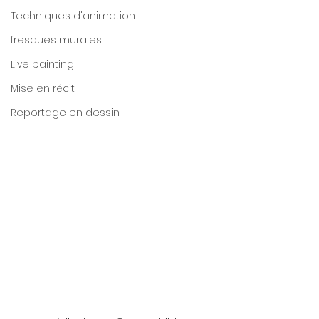
Techniques d'animation
fresques murales
Live painting
Mise en récit
Reportage en dessin