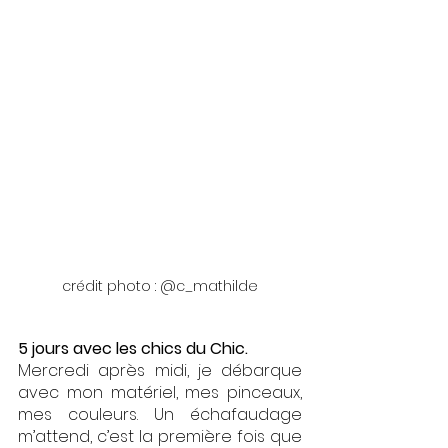
crédit photo : @c_mathilde
5 jours avec les chics du Chic.
Mercredi après midi, je débarque 
avec mon matériel, mes pinceaux, 
mes couleurs. Un échafaudage 
m’attend, c’est la première fois que 