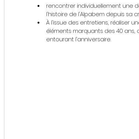
rencontrer individuellement une 
l'histoire de l'Alpabem depuis sa c
À l'issue des entretiens, réaliser 
éléments marquants des 40 ans, q
entourant l'anniversaire.