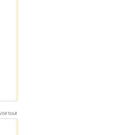
Voir tout