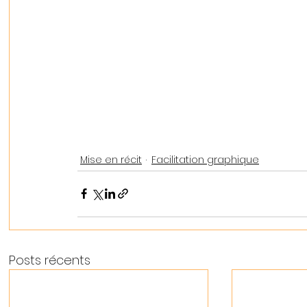
Mise en récit
Facilitation graphique
Posts récents